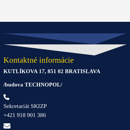
Kontaktné informácie
KUTLÍKOVA 17, 851 02 BRATISLAVA
/budova TECHNOPOL/
Sekretariát SKIZP
+421 918 901 386