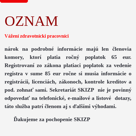
OZNAM
Vážení zdravotnícki pracovníci
nárok na podrobné informácie majú len členovia
komory, ktorí platia ročný poplatok 65 eur.
Registrovaní zo zákona platiaci poplatok za vedenie
registra v sume 85 eur ročne si musia informácie o
registrácii, licenciách, zákonoch, kontrole kreditov a
pod. zohnať sami. Sekretariát SKIZP nie je povinný
odpovedať na telefonické, e-mailové a listové dotazy,
táto služba patrí členom aj s ďalšími výhodami.
Ďakujeme za pochopenie SKIZP