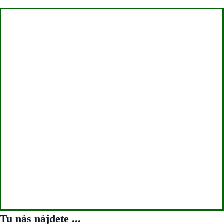
Tu nás nájdete ...