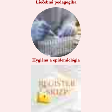
Liečebná pedagogika
Hygiéna a epidemiológia