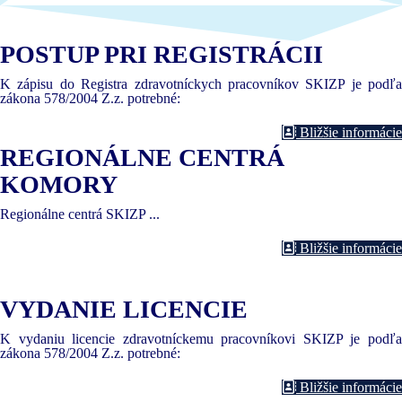
POSTUP PRI REGISTRÁCII
K zápisu do Registra zdravotníckych pracovníkov SKIZP je podľa
zákona 578/2004 Z.z. potrebné:
Bližšie informácie
REGIONÁLNE CENTRÁ
KOMORY
Regionálne centrá SKIZP ...
Bližšie informácie
VYDANIE LICENCIE
K vydaniu licencie zdravotníckemu pracovníkovi SKIZP je podľa
zákona 578/2004 Z.z. potrebné:
Bližšie informácie