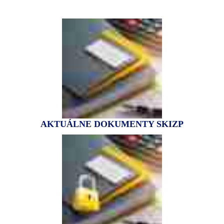
AKTUÁLNE DOKUMENTY SKIZP