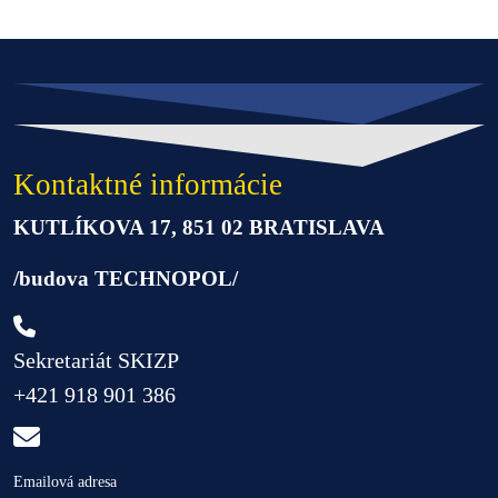
Kontaktné informácie
KUTLÍKOVA 17, 851 02 BRATISLAVA
/budova TECHNOPOL/
Sekretariát SKIZP
+421 918 901 386
Emailová adresa