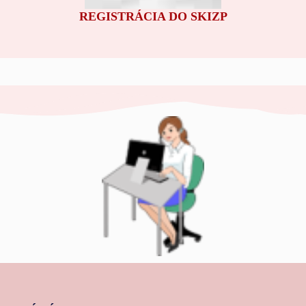
REGISTRÁCIA DO SKIZP