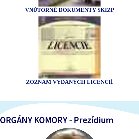
VNÚTORNÉ DOKUMENTY SKIZP
ZOZNAM VYDANÝCH LICENCIÍ
ORGÁNY KOMORY - Prezídium