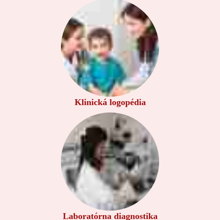
Klinická logopédia
Laboratórna diagnostika