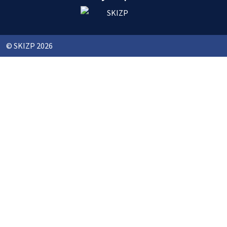
© SKIZP 2026